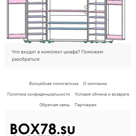
Что входит в комплект шкафа? Поможем
разобраться
Волшебная помогалочка
О компании
Политика конфиденциальности
Условия обмена и возврата
Обратная связь
Партнерам