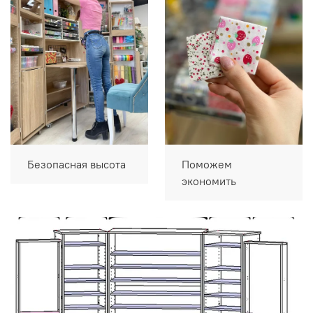
Безопасная высота
Поможем
экономить