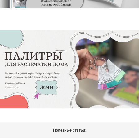
Полезные статьи: