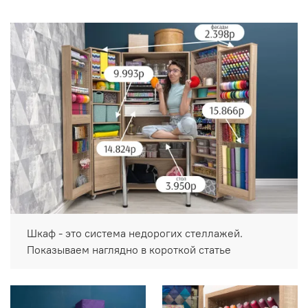
Шкаф - это система недорогих стеллажей.
Показываем наглядно в короткой статье