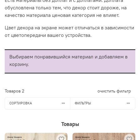
обусловлена только тем, что декор стоит дороже, на
качество материала ценовая категория не влияет.
Цвет декора на экране может отличаться в зависимости
от цветопередачи вашего устройства.
Выбираем понравившийся материал и добавляем в
корзину.
Товаров
2
очистить фильтр
СОРТИРОВКА
ФИЛЬТРЫ
Товары