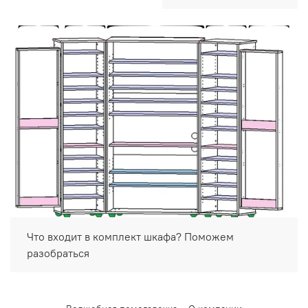
Что входит в комплект шкафа? Поможем
разобраться