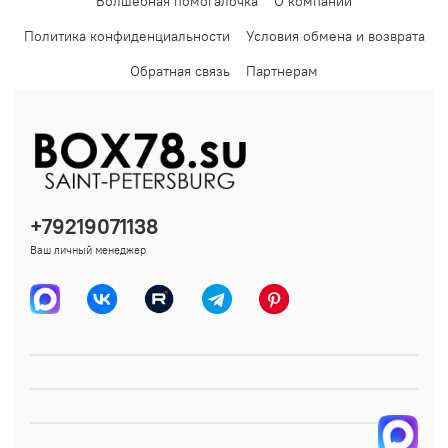
Волшебная помогалочка
О компании
Политика конфиденциальности
Условия обмена и возврата
Обратная связь
Партнерам
+79219071138
Ваш личный менеджер