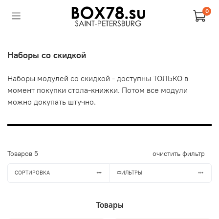
0
Наборы со скидкой
Наборы модулей со скидкой - доступны ТОЛЬКО в
момент покупки стола-книжки. Потом все модули
можно докупать штучно.
Товаров
5
очистить фильтр
СОРТИРОВКА
ФИЛЬТРЫ
Товары