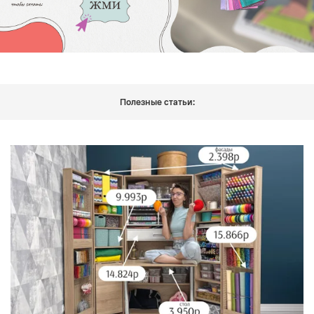
Полезные статьи: