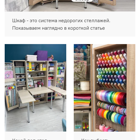
Шкаф - это система недорогих стеллажей.
Показываем наглядно в короткой статье