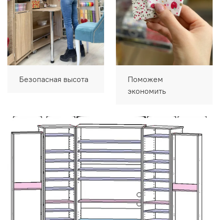
Безопасная высота
Поможем
экономить