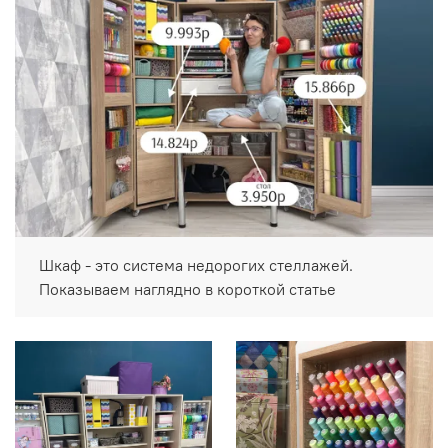
Шкаф - это система недорогих стеллажей.
Показываем наглядно в короткой статье