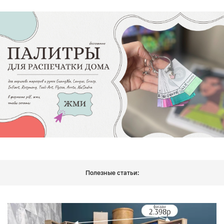
Полезные статьи: