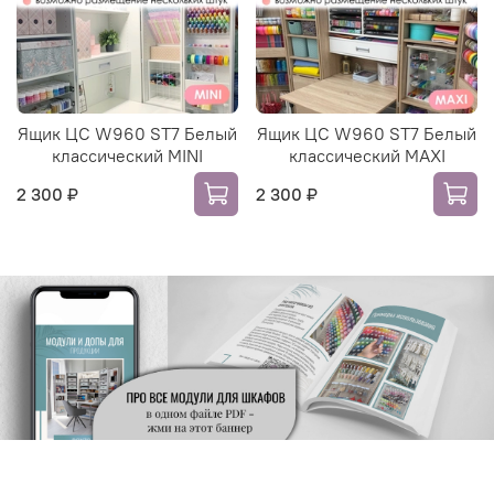
Ящик ЦС W960 ST7 Белый
Ящик ЦС W960 ST7 Белый
классический MINI
классический MAXI
2 300 ₽
2 300 ₽