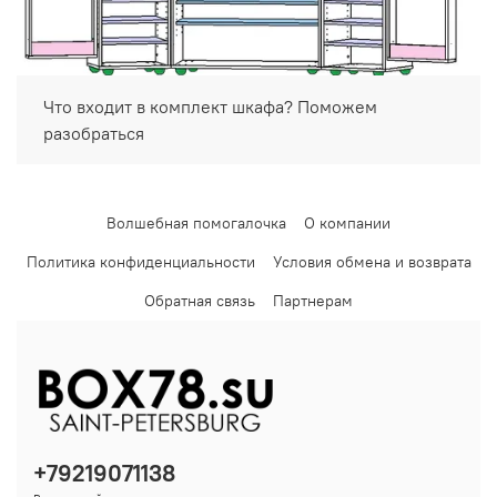
Что входит в комплект шкафа? Поможем
разобраться
Волшебная помогалочка
О компании
Политика конфиденциальности
Условия обмена и возврата
Обратная связь
Партнерам
+79219071138